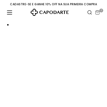
CADASTRE-SE E GANHE 10% OFF NA SUA PRIMEIRA COMPRA
0