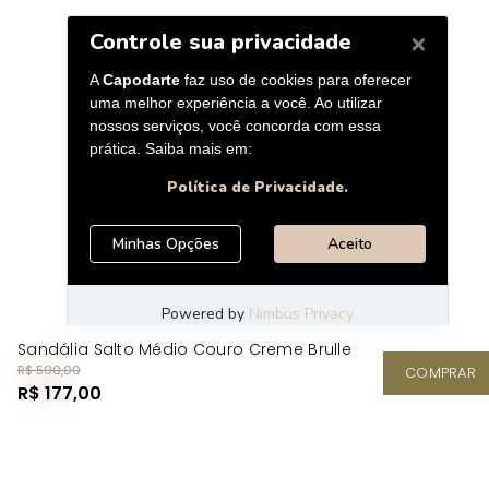
Sandália Salto Médio Couro Creme Brulle
R$ 590,00
COMPRAR
R$ 177,00