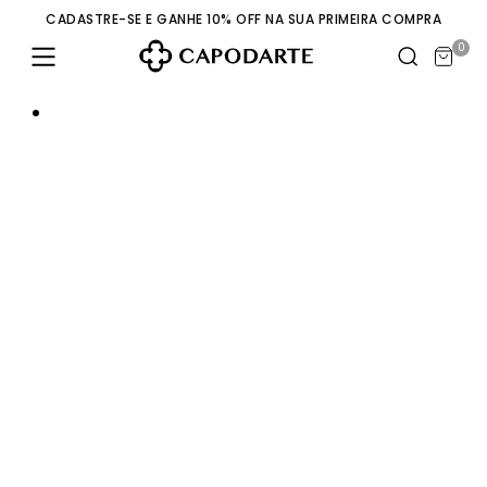
CADASTRE-SE E GANHE 10% OFF NA SUA PRIMEIRA COMPRA
0