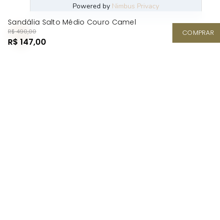
Sandália Salto Médio Couro Camel
R$ 490,00
COMPRAR
R$ 147,00