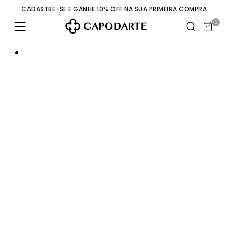
CADASTRE-SE E GANHE 10% OFF NA SUA PRIMEIRA COMPRA
0