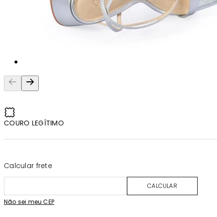
COURO LEGÍTIMO
Calcular frete
CALCULAR
Não sei meu CEP