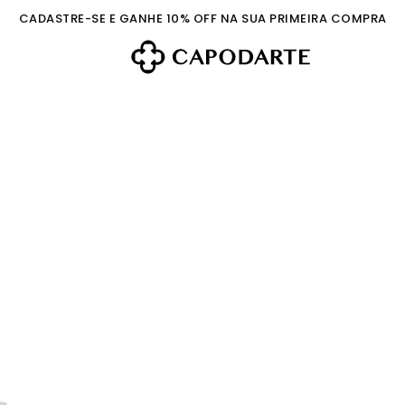
CADASTRE-SE E GANHE 10% OFF NA SUA PRIMEIRA COMPRA