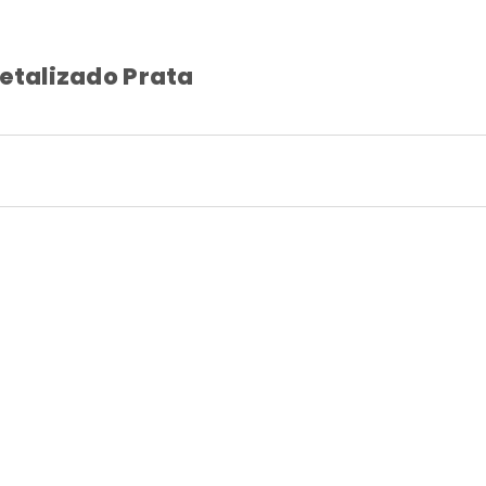
Metalizado Prata