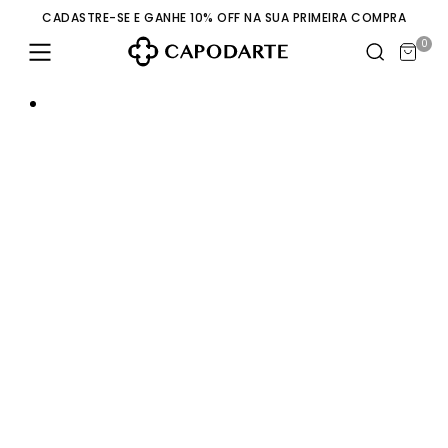
CADASTRE-SE E GANHE 10% OFF NA SUA PRIMEIRA COMPRA
0