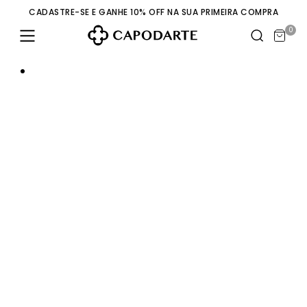
CADASTRE-SE E GANHE 10% OFF NA SUA PRIMEIRA COMPRA
0