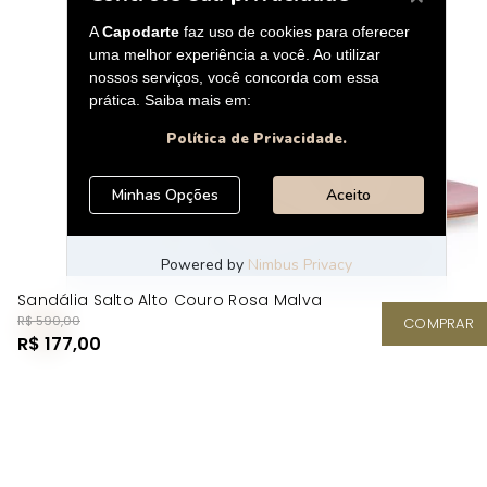
Sandália Salto Alto Couro Rosa Malva
R$ 590,00
COMPRAR
R$ 177,00