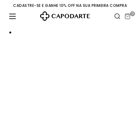
CADASTRE-SE E GANHE 10% OFF NA SUA PRIMEIRA COMPRA
0