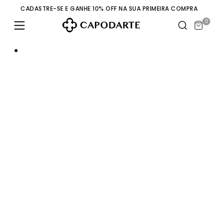
CADASTRE-SE E GANHE 10% OFF NA SUA PRIMEIRA COMPRA
0