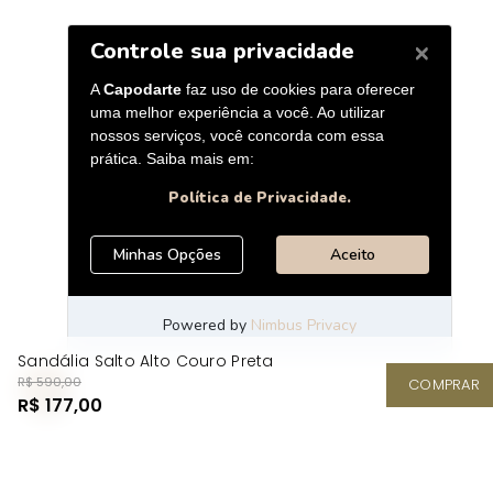
Sandália Salto Alto Couro Preta
R$ 590,00
COMPRAR
R$ 177,00