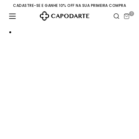
CADASTRE-SE E GANHE 10% OFF NA SUA PRIMEIRA COMPRA
0