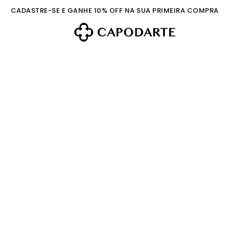
CADASTRE-SE E GANHE 10% OFF NA SUA PRIMEIRA COMPRA