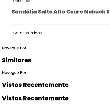
Descrição
Sandália Salto Alto Couro Nobuck
Características
Navegue Por
Similares
Navegue Por
Vistos Recentemente
Vistos Recentemente