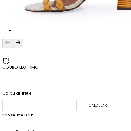
COURO LEGÍTIMO
Calcular frete
CALCULAR
Não sei meu CEP