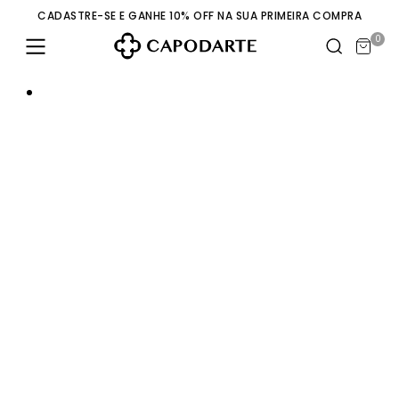
CADASTRE-SE E GANHE 10% OFF NA SUA PRIMEIRA COMPRA
0