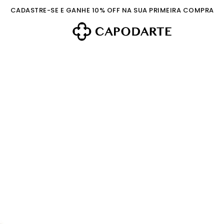
CADASTRE-SE E GANHE 10% OFF NA SUA PRIMEIRA COMPRA