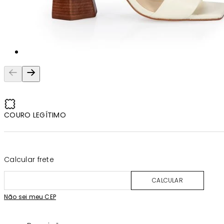
COURO LEGÍTIMO
Calcular frete
CALCULAR
Não sei meu CEP