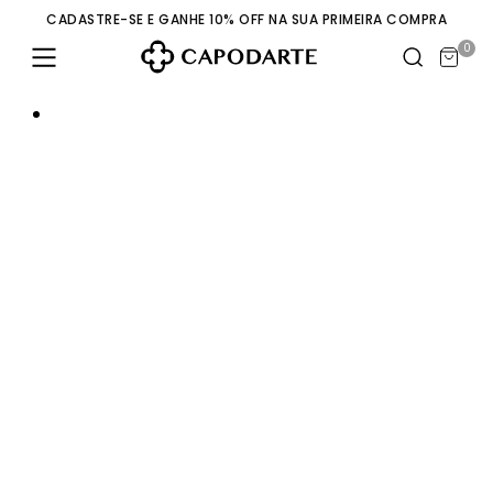
CADASTRE-SE E GANHE 10% OFF NA SUA PRIMEIRA COMPRA
0