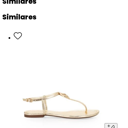
Similares
Similares