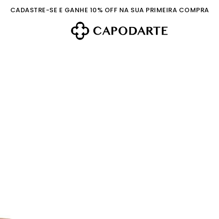
CADASTRE-SE E GANHE 10% OFF NA SUA PRIMEIRA COMPRA