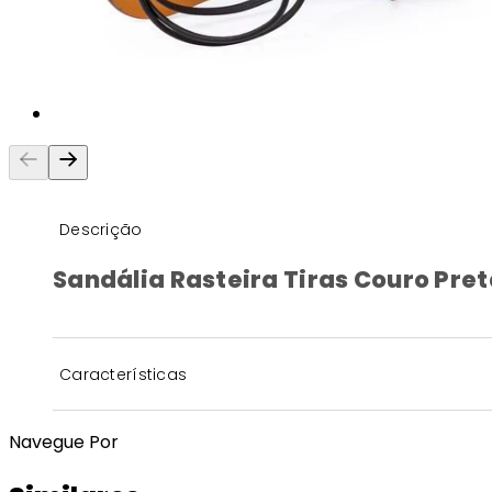
Descrição
Sandália Rasteira Tiras Couro Pre
Características
Navegue Por