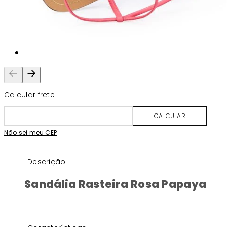
Calcular frete
CALCULAR
Não sei meu CEP
Descrição
Sandália Rasteira Rosa Papaya