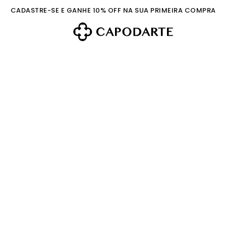
CADASTRE-SE E GANHE 10% OFF NA SUA PRIMEIRA COMPRA