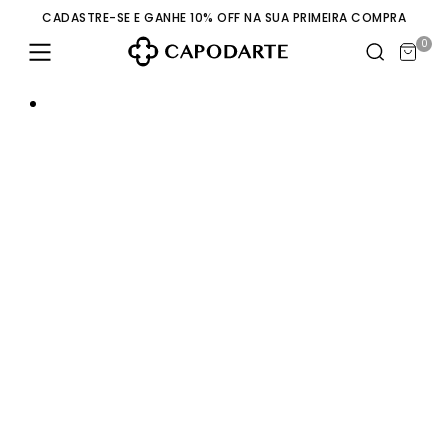
CADASTRE-SE E GANHE 10% OFF NA SUA PRIMEIRA COMPRA
0