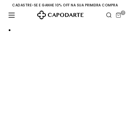
CADASTRE-SE E GANHE 10% OFF NA SUA PRIMEIRA COMPRA
0