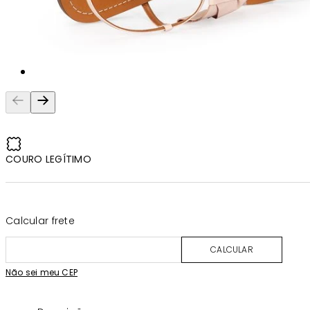
COURO LEGÍTIMO
Calcular frete
CALCULAR
Não sei meu CEP