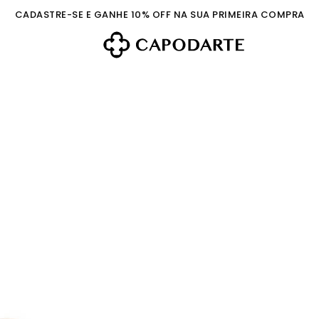
CADASTRE-SE E GANHE 10% OFF NA SUA PRIMEIRA COMPRA