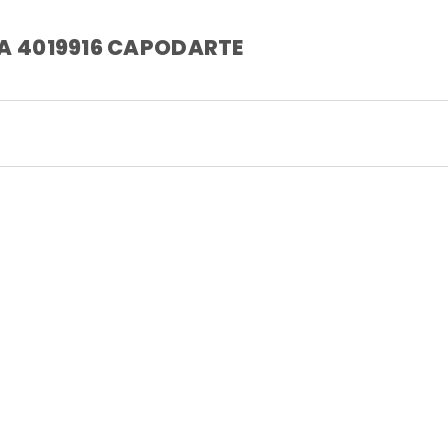
A 4019916 CAPODARTE