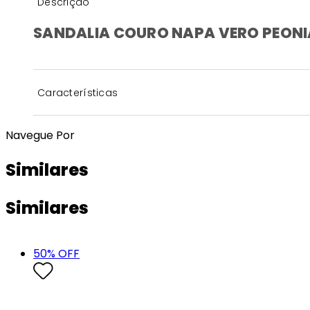
Descrição
SANDALIA COURO NAPA VERO PEONI
Características
Navegue Por
Similares
Similares
50
% OFF