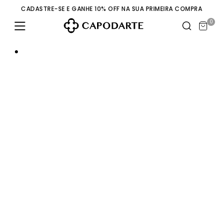
CADASTRE-SE E GANHE 10% OFF NA SUA PRIMEIRA COMPRA
0