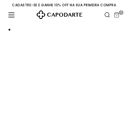
CADASTRE-SE E GANHE 10% OFF NA SUA PRIMEIRA COMPRA
0