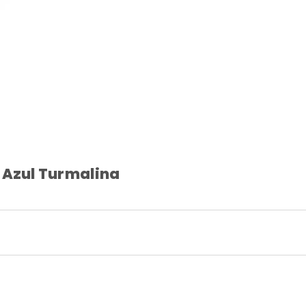
 Azul Turmalina