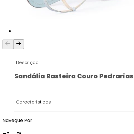
Descrição
Sandália Rasteira Couro Pedrarias
Características
Navegue Por