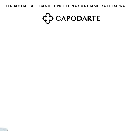
CADASTRE-SE E GANHE 10% OFF NA SUA PRIMEIRA COMPRA