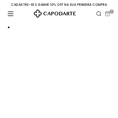
CADASTRE-SE E GANHE 10% OFF NA SUA PRIMEIRA COMPRA
0