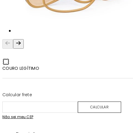
COURO LEGÍTIMO
Calcular frete
CALCULAR
Não sei meu CEP