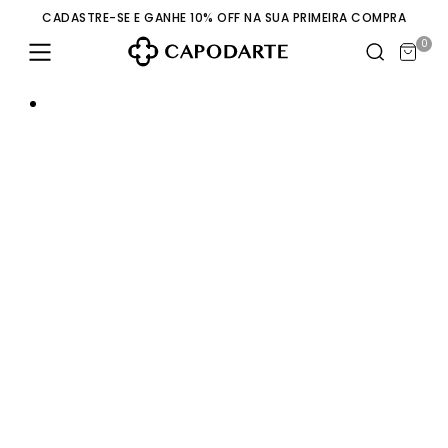
CADASTRE-SE E GANHE 10% OFF NA SUA PRIMEIRA COMPRA
0