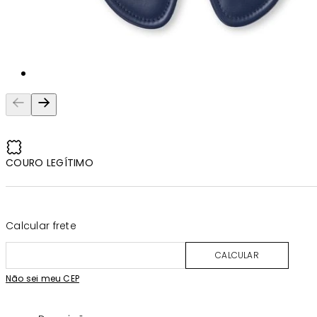
COURO LEGÍTIMO
Calcular frete
CALCULAR
Não sei meu CEP