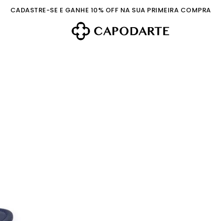
CADASTRE-SE E GANHE 10% OFF NA SUA PRIMEIRA COMPRA