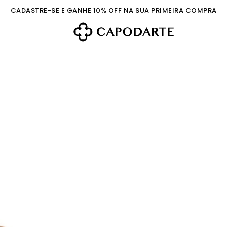
CADASTRE-SE E GANHE 10% OFF NA SUA PRIMEIRA COMPRA