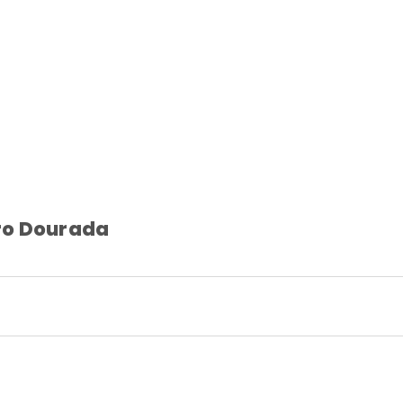
ro Dourada