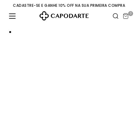
CADASTRE-SE E GANHE 10% OFF NA SUA PRIMEIRA COMPRA
0