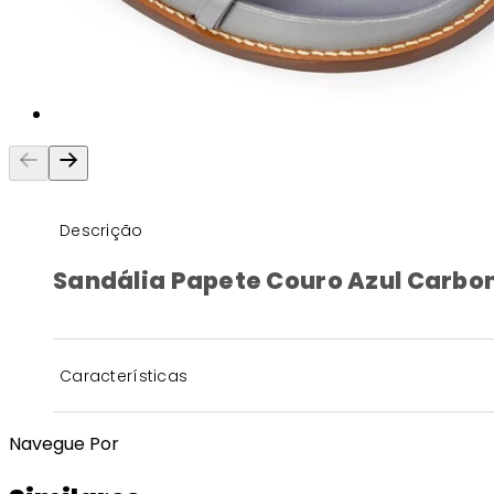
Descrição
Sandália Papete Couro Azul Carbo
Características
Navegue Por