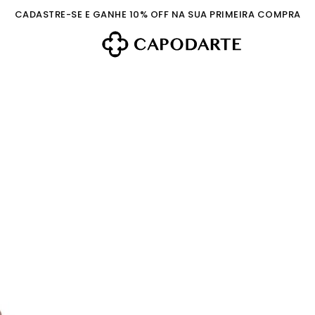
CADASTRE-SE E GANHE 10% OFF NA SUA PRIMEIRA COMPRA