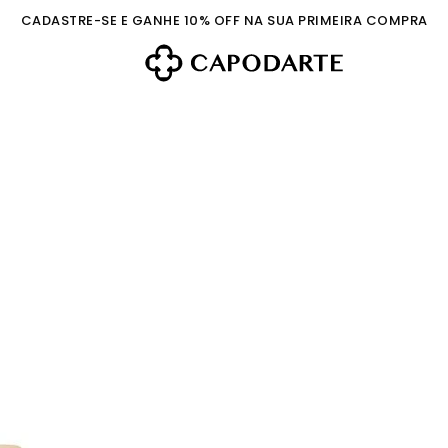
CADASTRE-SE E GANHE 10% OFF NA SUA PRIMEIRA COMPRA