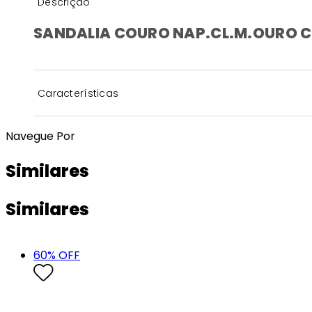
Descrição
SANDALIA COURO NAP.CL.M.OURO C
Características
Navegue Por
Similares
Similares
60
% OFF