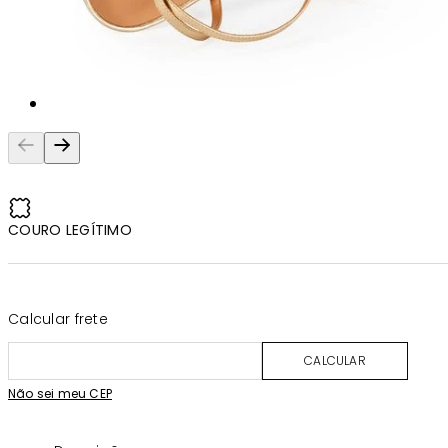
COURO LEGÍTIMO
Calcular frete
CALCULAR
Não sei meu CEP