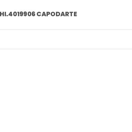
HI.4019906 CAPODARTE