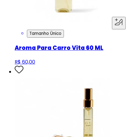
Tamanho Único
Aroma Para Carro Vita 60 ML
R$ 60,00