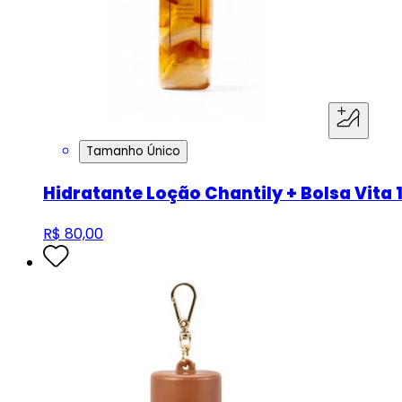
Tamanho Único
Hidratante Loção Chantily + Bolsa Vita 
R$ 80,00