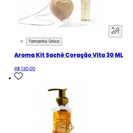
Tamanho Único
Aroma Kit Sachê Coração Vita 30 ML
R$ 130,00