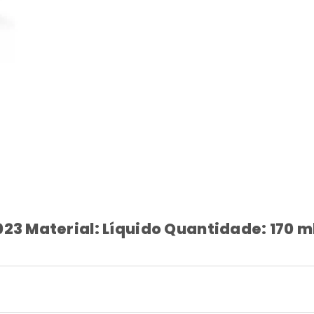
23 Material: Líquido Quantidade: 170 m