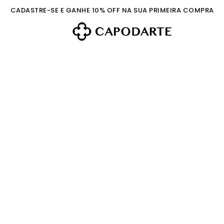
CADASTRE-SE E GANHE 10% OFF NA SUA PRIMEIRA COMPRA