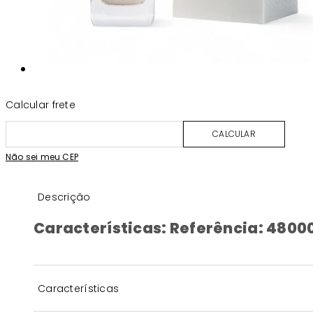
Calcular frete
CALCULAR
Não sei meu CEP
Descrição
Características: Referência: 48000
Características