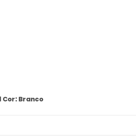
l Cor: Branco