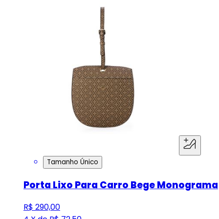
Tamanho Único
Porta Lixo Para Carro Bege Monograma
R$ 290,00