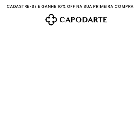
CADASTRE-SE E GANHE 10% OFF NA SUA PRIMEIRA COMPRA