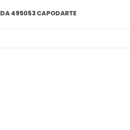
EDA 495053 CAPODARTE