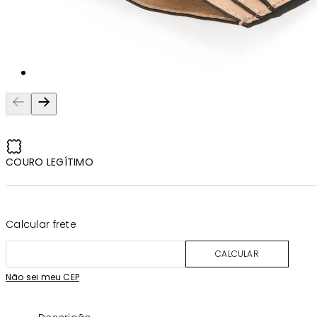
COURO LEGÍTIMO
Calcular frete
CALCULAR
Não sei meu CEP