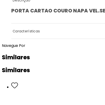
Descrição
PORTA CARTAO COURO NAPA VEL.S
Características
Navegue Por
Similares
Similares