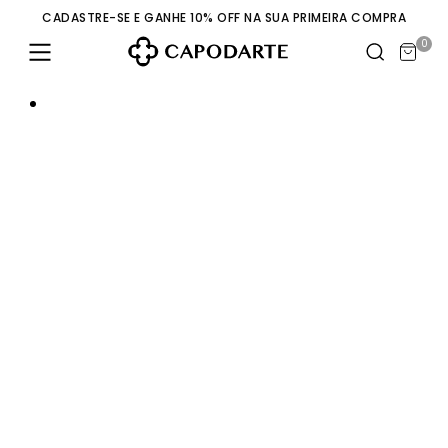
CADASTRE-SE E GANHE 10% OFF NA SUA PRIMEIRA COMPRA
0