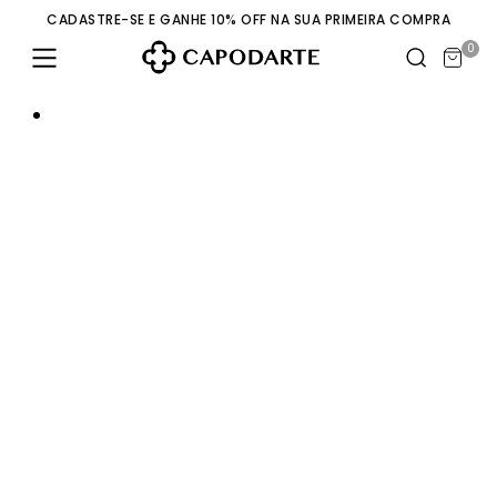
CADASTRE-SE E GANHE 10% OFF NA SUA PRIMEIRA COMPRA
0