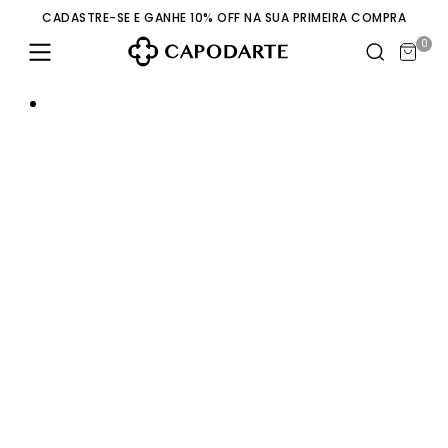
CADASTRE-SE E GANHE 10% OFF NA SUA PRIMEIRA COMPRA
0