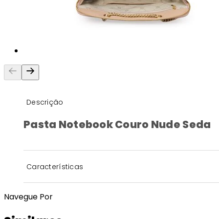
Descrição
Pasta Notebook Couro Nude Seda
Características
Navegue Por