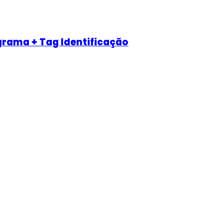
rama + Tag Identificação