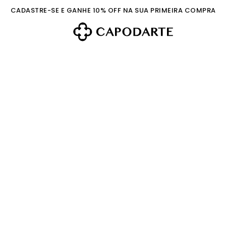
CADASTRE-SE E GANHE 10% OFF NA SUA PRIMEIRA COMPRA