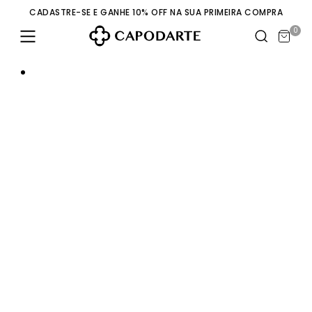
CADASTRE-SE E GANHE 10% OFF NA SUA PRIMEIRA COMPRA
0