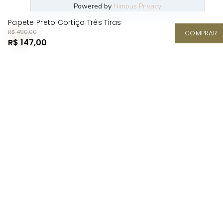
Papete Preto Cortiça Três Tiras
R$ 490,00
COMPRAR
R$ 147,00