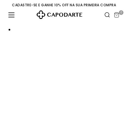
CADASTRE-SE E GANHE 10% OFF NA SUA PRIMEIRA COMPRA
0