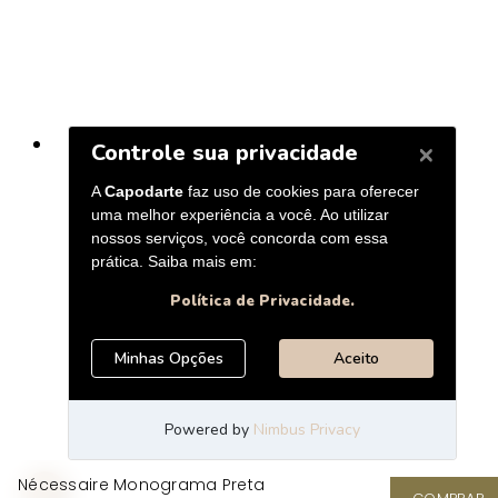
Nécessaire Monograma Preta