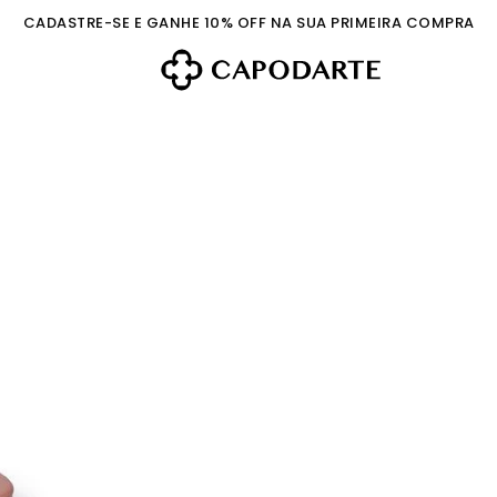
CADASTRE-SE E GANHE 10% OFF NA SUA PRIMEIRA COMPRA