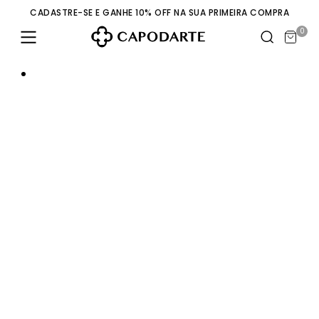
CADASTRE-SE E GANHE 10% OFF NA SUA PRIMEIRA COMPRA
0