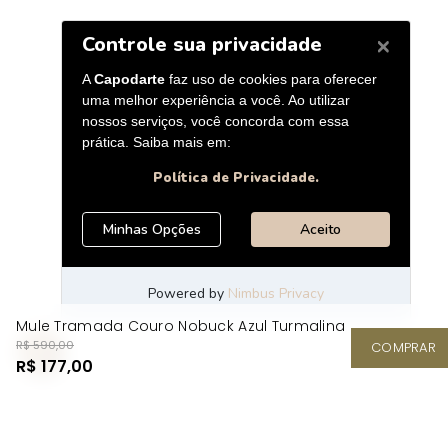
Mule Tramada Couro Nobuck Azul Turmalina
R$ 590,00
COMPRAR
R$ 177,00