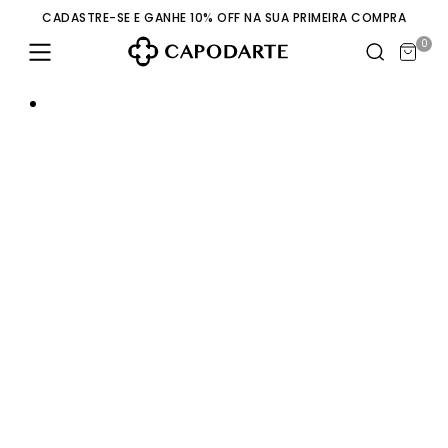
CADASTRE-SE E GANHE 10% OFF NA SUA PRIMEIRA COMPRA
0