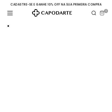
CADASTRE-SE E GANHE 10% OFF NA SUA PRIMEIRA COMPRA
0