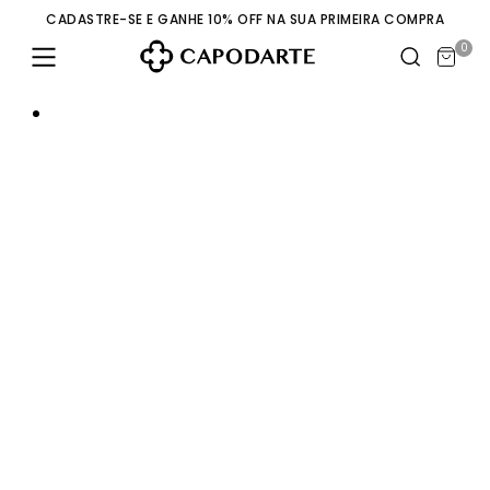
CADASTRE-SE E GANHE 10% OFF NA SUA PRIMEIRA COMPRA
0