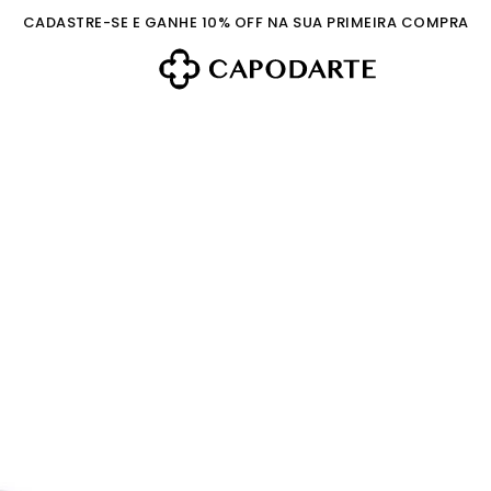
CADASTRE-SE E GANHE 10% OFF NA SUA PRIMEIRA COMPRA