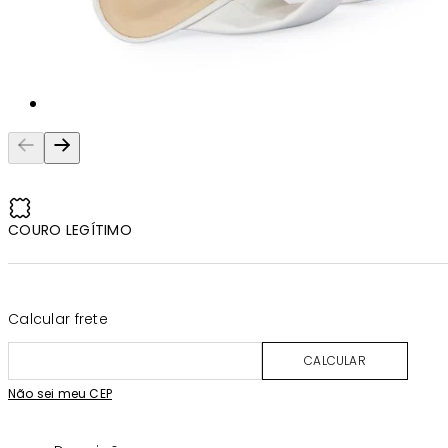
COURO LEGÍTIMO
Calcular frete
CALCULAR
Não sei meu CEP