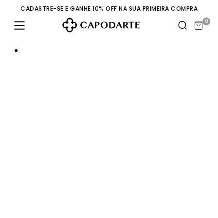
CADASTRE-SE E GANHE 10% OFF NA SUA PRIMEIRA COMPRA
0