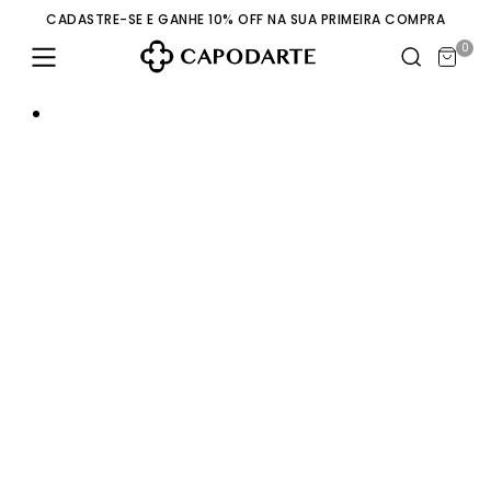
CADASTRE-SE E GANHE 10% OFF NA SUA PRIMEIRA COMPRA
0