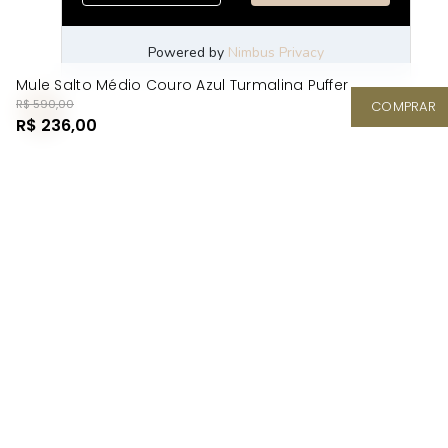
Mule Salto Médio Couro Azul Turmalina Puffer
R$ 590,00
COMPRAR
R$ 236,00