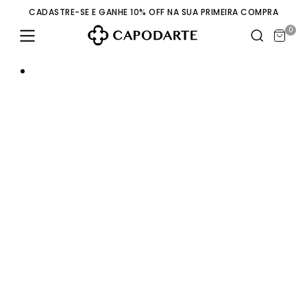
CADASTRE-SE E GANHE 10% OFF NA SUA PRIMEIRA COMPRA
0