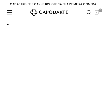
CADASTRE-SE E GANHE 10% OFF NA SUA PRIMEIRA COMPRA
0