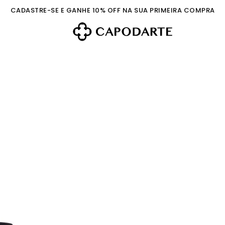
CADASTRE-SE E GANHE 10% OFF NA SUA PRIMEIRA COMPRA