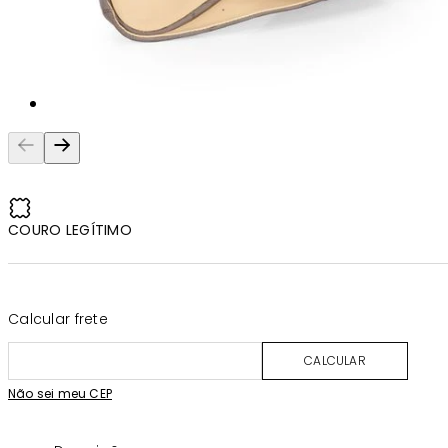
COURO LEGÍTIMO
Calcular frete
CALCULAR
Não sei meu CEP