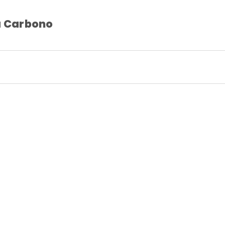
a Carbono