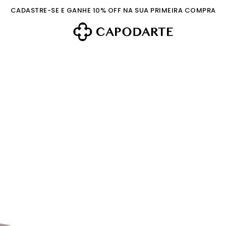
CADASTRE-SE E GANHE 10% OFF NA SUA PRIMEIRA COMPRA