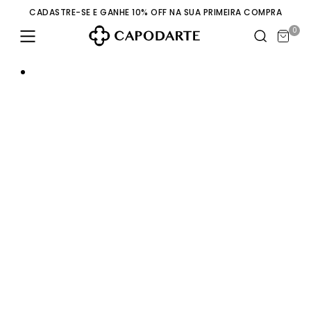
CADASTRE-SE E GANHE 10% OFF NA SUA PRIMEIRA COMPRA
0